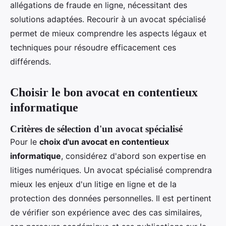
allégations de fraude en ligne, nécessitant des
solutions adaptées. Recourir à un avocat spécialisé
permet de mieux comprendre les aspects légaux et
techniques pour résoudre efficacement ces
différends.
Choisir le bon avocat en contentieux
informatique
Critères de sélection d'un avocat spécialisé
Pour le
choix d'un avocat en contentieux
informatique
, considérez d'abord son expertise en
litiges numériques. Un avocat spécialisé comprendra
mieux les enjeux d'un litige en ligne et de la
protection des données personnelles. Il est pertinent
de vérifier son expérience avec des cas similaires,