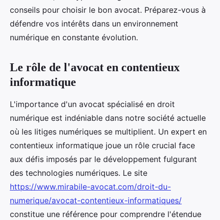
conseils pour choisir le bon avocat. Préparez-vous à
défendre vos intérêts dans un environnement
numérique en constante évolution.
Le rôle de l'avocat en contentieux
informatique
L'importance d'un avocat spécialisé en droit
numérique est indéniable dans notre société actuelle
où les litiges numériques se multiplient. Un expert en
contentieux informatique joue un rôle crucial face
aux défis imposés par le développement fulgurant
des technologies numériques. Le site
https://www.mirabile-avocat.com/droit-du-
numerique/avocat-contentieux-informatiques/
constitue une référence pour comprendre l'étendue