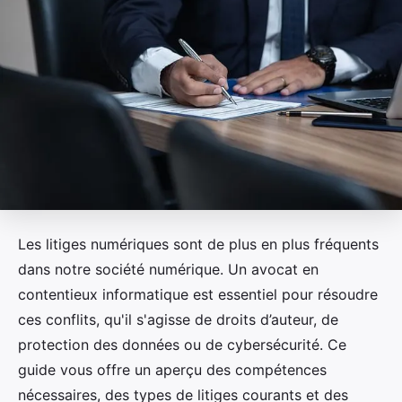
Les litiges numériques sont de plus en plus fréquents
dans notre société numérique. Un avocat en
contentieux informatique est essentiel pour résoudre
ces conflits, qu'il s'agisse de droits d’auteur, de
protection des données ou de cybersécurité. Ce
guide vous offre un aperçu des compétences
nécessaires, des types de litiges courants et des