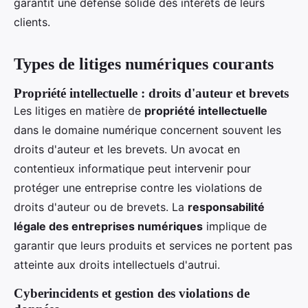
garantit une défense solide des intérêts de leurs
clients.
Types de litiges numériques courants
Propriété intellectuelle : droits d'auteur et brevets
Les litiges en matière de
propriété intellectuelle
dans le domaine numérique concernent souvent les
droits d'auteur et les brevets. Un avocat en
contentieux informatique peut intervenir pour
protéger une entreprise contre les violations de
droits d'auteur ou de brevets. La
responsabilité
légale des entreprises numériques
implique de
garantir que leurs produits et services ne portent pas
atteinte aux droits intellectuels d'autrui.
Cyberincidents et gestion des violations de