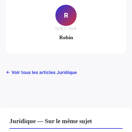
R
ECRIT PAR
Robin
← Voir tous les articles Juridique
Juridique — Sur le même sujet