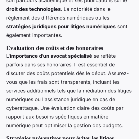
son parcours académique et ses publications sur le
droit des technologies
. La notoriété dans le
règlement des différends numériques ou les
stratégies juridiques pour litiges numériques
sont
également importantes.
Évaluation des coûts et des honoraires
L'
importance d'un avocat spécialisé
se reflète
parfois dans ses honoraires. Il est essentiel de
discuter des coûts potentiels dès le début. Assurez-
vous que les frais sont transparents, incluant les
services additionnels tels que la médiation des litiges
numériques ou l'assistance juridique en cas de
cyberattaque. Une évaluation claire des coûts par
rapport aux besoins spécifiques en matière
numérique peut optimiser la gestion des budgets.
Stratégies préventives pour éviter les litiges