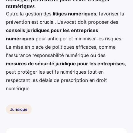
numériques
Outre la gestion des
litiges numériques
, favoriser la
prévention est crucial. L'avocat doit proposer des
conseils juridiques pour les entreprises
numériques
pour anticiper et minimiser les risques.
La mise en place de politiques efficaces, comme
l'assurance responsabilité numérique ou des
mesures de sécurité juridique pour les entreprises
,
peut protéger les actifs numériques tout en
respectant les délais de prescription en droit
numérique.
Juridique