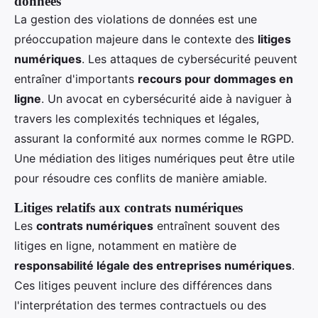
données
La gestion des violations de données est une
préoccupation majeure dans le contexte des
litiges
numériques
. Les attaques de cybersécurité peuvent
entraîner d'importants
recours pour dommages en
ligne
. Un avocat en cybersécurité aide à naviguer à
travers les complexités techniques et légales,
assurant la conformité aux normes comme le RGPD.
Une médiation des litiges numériques peut être utile
pour résoudre ces conflits de manière amiable.
Litiges relatifs aux contrats numériques
Les
contrats numériques
entraînent souvent des
litiges en ligne, notamment en matière de
responsabilité légale des entreprises numériques
.
Ces litiges peuvent inclure des différences dans
l'interprétation des termes contractuels ou des