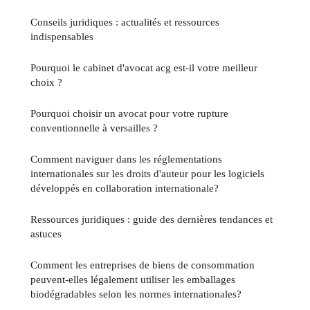
Conseils juridiques : actualités et ressources
indispensables
Pourquoi le cabinet d'avocat acg est-il votre meilleur
choix ?
Pourquoi choisir un avocat pour votre rupture
conventionnelle à versailles ?
Comment naviguer dans les réglementations
internationales sur les droits d'auteur pour les logiciels
développés en collaboration internationale?
Ressources juridiques : guide des dernières tendances et
astuces
Comment les entreprises de biens de consommation
peuvent-elles légalement utiliser les emballages
biodégradables selon les normes internationales?