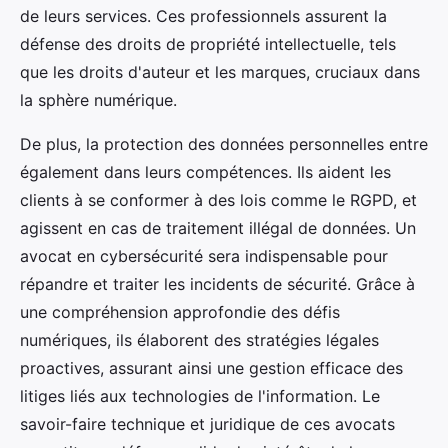
de leurs services. Ces professionnels assurent la
défense des droits de propriété intellectuelle, tels
que les droits d'auteur et les marques, cruciaux dans
la sphère numérique.
De plus, la protection des données personnelles entre
également dans leurs compétences. Ils aident les
clients à se conformer à des lois comme le RGPD, et
agissent en cas de traitement illégal de données. Un
avocat en cybersécurité sera indispensable pour
répandre et traiter les incidents de sécurité. Grâce à
une compréhension approfondie des défis
numériques, ils élaborent des stratégies légales
proactives, assurant ainsi une gestion efficace des
litiges liés aux technologies de l'information. Le
savoir-faire technique et juridique de ces avocats