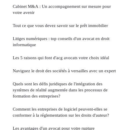
Cabinet M&A : Un accompagnement sur mesure pour
votre avenir
Tout ce que vous devez savoir sur le prêt immobilier
Litiges numériques : top conseils d'un avocat en droit
informatique
Les 5 raisons qui font d'acg avocats votre choix idéal
Naviguez le droit des sociétés à versailles avec un expert
Quels sont les défis juridiques de l'intégration des
systèmes de réalité augmentée dans les processus de
formation des entreprises?
Comment les entreprises de logiciel peuvent-elles se
conformer à la réglementation sur les droits d'auteur?
Les avantages d'un avocat pour votre rupture