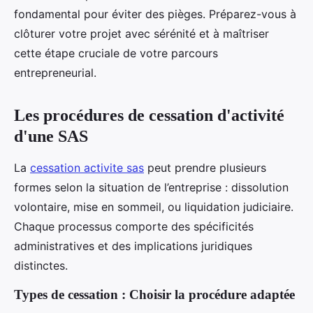
fondamental pour éviter des pièges. Préparez-vous à
clôturer votre projet avec sérénité et à maîtriser
cette étape cruciale de votre parcours
entrepreneurial.
Les procédures de cessation d'activité
d'une SAS
La
cessation activite sas
peut prendre plusieurs
formes selon la situation de l’entreprise : dissolution
volontaire, mise en sommeil, ou liquidation judiciaire.
Chaque processus comporte des spécificités
administratives et des implications juridiques
distinctes.
Types de cessation : Choisir la procédure adaptée