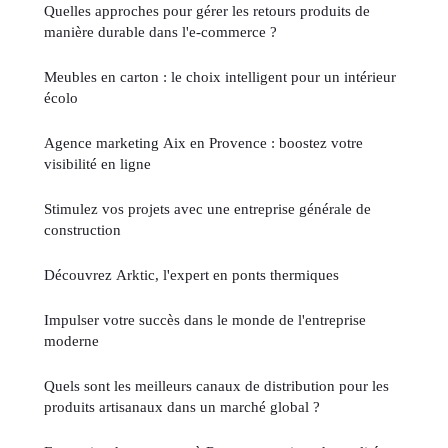
Quelles approches pour gérer les retours produits de
manière durable dans l'e-commerce ?
Meubles en carton : le choix intelligent pour un intérieur
écolo
Agence marketing Aix en Provence : boostez votre
visibilité en ligne
Stimulez vos projets avec une entreprise générale de
construction
Découvrez Arktic, l'expert en ponts thermiques
Impulser votre succès dans le monde de l'entreprise
moderne
Quels sont les meilleurs canaux de distribution pour les
produits artisanaux dans un marché global ?