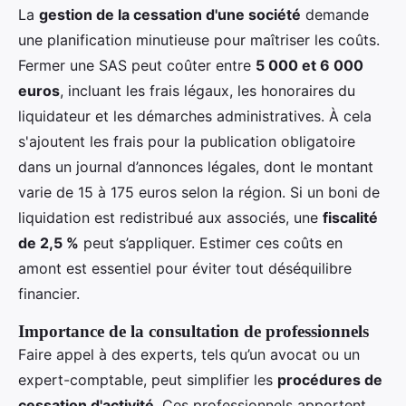
La
gestion de la cessation d'une société
demande
une planification minutieuse pour maîtriser les coûts.
Fermer une SAS peut coûter entre
5 000 et 6 000
euros
, incluant les frais légaux, les honoraires du
liquidateur et les démarches administratives. À cela
s'ajoutent les frais pour la publication obligatoire
dans un journal d’annonces légales, dont le montant
varie de 15 à 175 euros selon la région. Si un boni de
liquidation est redistribué aux associés, une
fiscalité
de 2,5 %
peut s’appliquer. Estimer ces coûts en
amont est essentiel pour éviter tout déséquilibre
financier.
Importance de la consultation de professionnels
Faire appel à des experts, tels qu’un avocat ou un
expert-comptable, peut simplifier les
procédures de
cessation d'activité
. Ces professionnels apportent