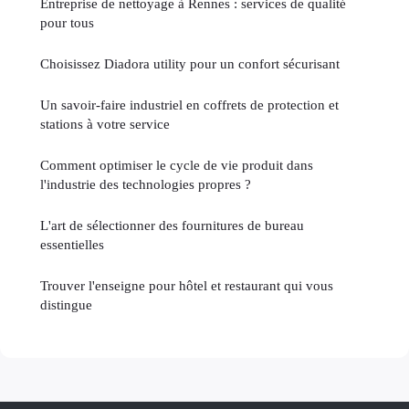
Entreprise de nettoyage à Rennes : services de qualité
pour tous
Choisissez Diadora utility pour un confort sécurisant
Un savoir-faire industriel en coffrets de protection et
stations à votre service
Comment optimiser le cycle de vie produit dans
l'industrie des technologies propres ?
L'art de sélectionner des fournitures de bureau
essentielles
Trouver l'enseigne pour hôtel et restaurant qui vous
distingue