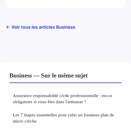
← Voir tous les articles Business
Business — Sur le même sujet
Assurance responsabilité civile professionnelle : est-ce
obligatoire si vous êtes dans l'artisanat ?
Les 7 étapes essentielles pour créer un business plan de
micro crèche