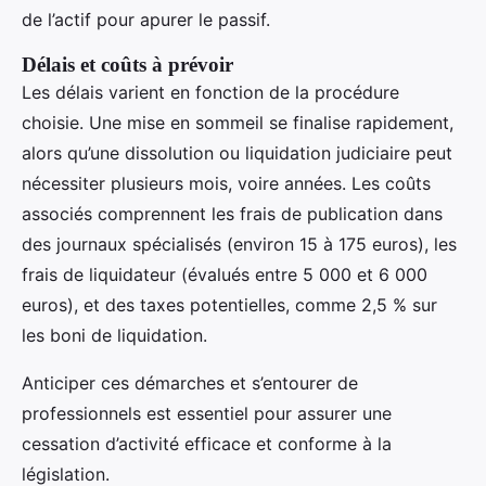
de l’actif pour apurer le passif.
Délais et coûts à prévoir
Les délais varient en fonction de la procédure
choisie. Une mise en sommeil se finalise rapidement,
alors qu’une dissolution ou liquidation judiciaire peut
nécessiter plusieurs mois, voire années. Les coûts
associés comprennent les frais de publication dans
des journaux spécialisés (environ 15 à 175 euros), les
frais de liquidateur (évalués entre 5 000 et 6 000
euros), et des taxes potentielles, comme 2,5 % sur
les boni de liquidation.
Anticiper ces démarches et s’entourer de
professionnels est essentiel pour assurer une
cessation d’activité efficace et conforme à la
législation.