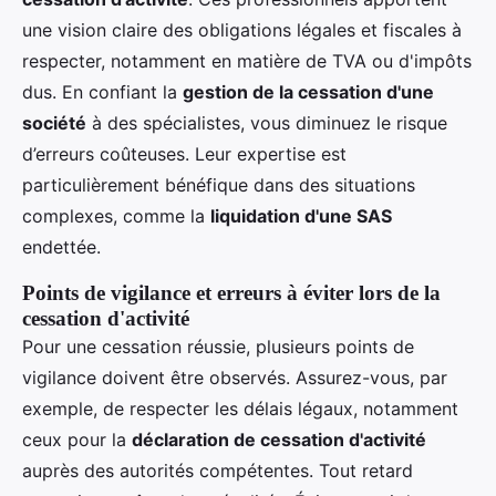
une vision claire des obligations légales et fiscales à
respecter, notamment en matière de TVA ou d'impôts
dus. En confiant la
gestion de la cessation d'une
société
à des spécialistes, vous diminuez le risque
d’erreurs coûteuses. Leur expertise est
particulièrement bénéfique dans des situations
complexes, comme la
liquidation d'une SAS
endettée.
Points de vigilance et erreurs à éviter lors de la
cessation d'activité
Pour une cessation réussie, plusieurs points de
vigilance doivent être observés. Assurez-vous, par
exemple, de respecter les délais légaux, notamment
ceux pour la
déclaration de cessation d'activité
auprès des autorités compétentes. Tout retard