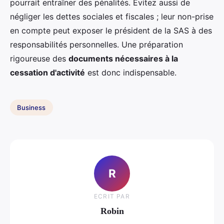
pourrait entraîner des pénalités. Évitez aussi de
négliger les dettes sociales et fiscales ; leur non-prise
en compte peut exposer le président de la SAS à des
responsabilités personnelles. Une préparation
rigoureuse des
documents nécessaires à la
cessation d'activité
est donc indispensable.
Business
R
ECRIT PAR
Robin