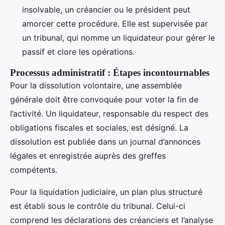
insolvable, un créancier ou le président peut
amorcer cette procédure. Elle est supervisée par
un tribunal, qui nomme un liquidateur pour gérer le
passif et clore les opérations.
Processus administratif : Étapes incontournables
Pour la dissolution volontaire, une assemblée
générale doit être convoquée pour voter la fin de
l’activité. Un liquidateur, responsable du respect des
obligations fiscales et sociales, est désigné. La
dissolution est publiée dans un journal d’annonces
légales et enregistrée auprès des greffes
compétents.
Pour la liquidation judiciaire, un plan plus structuré
est établi sous le contrôle du tribunal. Celui-ci
comprend les déclarations des créanciers et l’analyse