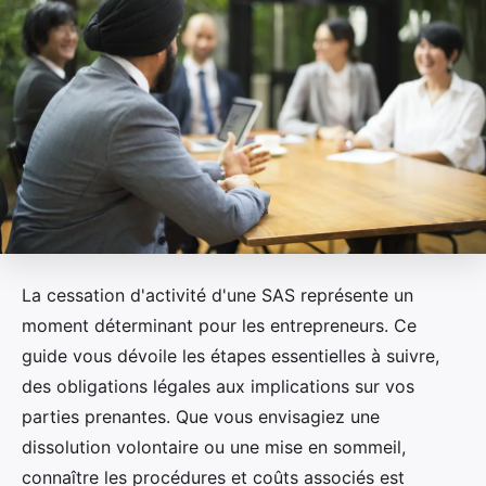
La cessation d'activité d'une SAS représente un
moment déterminant pour les entrepreneurs. Ce
guide vous dévoile les étapes essentielles à suivre,
des obligations légales aux implications sur vos
parties prenantes. Que vous envisagiez une
dissolution volontaire ou une mise en sommeil,
connaître les procédures et coûts associés est