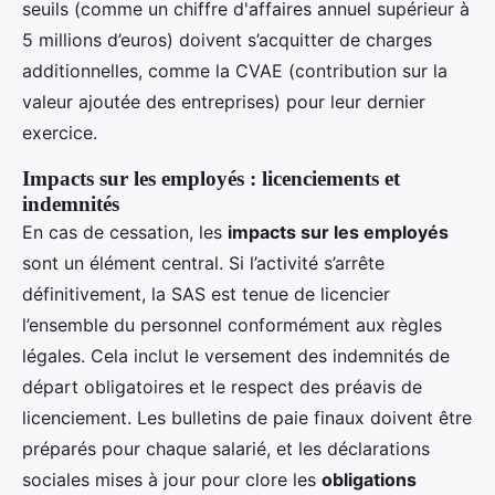
seuils (comme un chiffre d'affaires annuel supérieur à
5 millions d’euros) doivent s’acquitter de charges
additionnelles, comme la CVAE (contribution sur la
valeur ajoutée des entreprises) pour leur dernier
exercice.
Impacts sur les employés : licenciements et
indemnités
En cas de cessation, les
impacts sur les employés
sont un élément central. Si l’activité s’arrête
définitivement, la SAS est tenue de licencier
l’ensemble du personnel conformément aux règles
légales. Cela inclut le versement des indemnités de
départ obligatoires et le respect des préavis de
licenciement. Les bulletins de paie finaux doivent être
préparés pour chaque salarié, et les déclarations
sociales mises à jour pour clore les
obligations