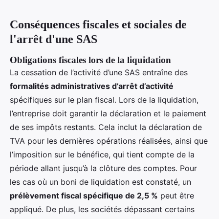
Conséquences fiscales et sociales de
l'arrêt d'une SAS
Obligations fiscales lors de la liquidation
La cessation de l’activité d’une SAS entraîne des
formalités administratives d’arrêt d’activité
spécifiques sur le plan fiscal. Lors de la liquidation,
l’entreprise doit garantir la déclaration et le paiement
de ses impôts restants. Cela inclut la déclaration de
TVA pour les dernières opérations réalisées, ainsi que
l’imposition sur le bénéfice, qui tient compte de la
période allant jusqu’à la clôture des comptes. Pour
les cas où un boni de liquidation est constaté, un
prélèvement fiscal spécifique de 2,5 %
peut être
appliqué. De plus, les sociétés dépassant certains