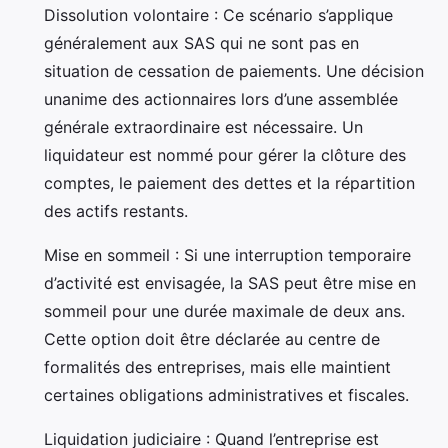
Dissolution volontaire : Ce scénario s’applique
généralement aux SAS qui ne sont pas en
situation de cessation de paiements. Une décision
unanime des actionnaires lors d’une assemblée
générale extraordinaire est nécessaire. Un
liquidateur est nommé pour gérer la clôture des
comptes, le paiement des dettes et la répartition
des actifs restants.
Mise en sommeil : Si une interruption temporaire
d’activité est envisagée, la SAS peut être mise en
sommeil pour une durée maximale de deux ans.
Cette option doit être déclarée au centre de
formalités des entreprises, mais elle maintient
certaines obligations administratives et fiscales.
Liquidation judiciaire : Quand l’entreprise est