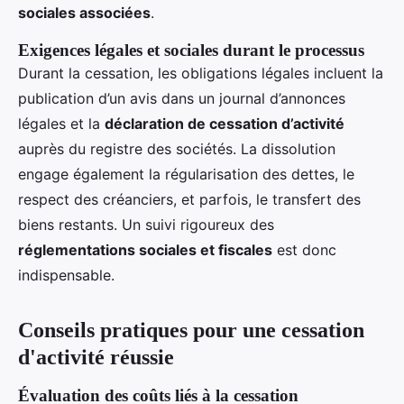
sociales associées
.
Exigences légales et sociales durant le processus
Durant la cessation, les obligations légales incluent la
publication d’un avis dans un journal d’annonces
légales et la
déclaration de cessation d’activité
auprès du registre des sociétés. La dissolution
engage également la régularisation des dettes, le
respect des créanciers, et parfois, le transfert des
biens restants. Un suivi rigoureux des
réglementations sociales et fiscales
est donc
indispensable.
Conseils pratiques pour une cessation
d'activité réussie
Évaluation des coûts liés à la cessation