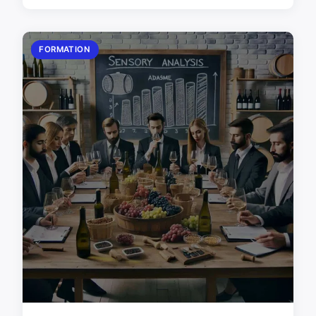
FORMATION