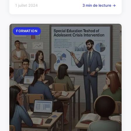
1 juillet 2024
3 min de lecture →
FORMATION