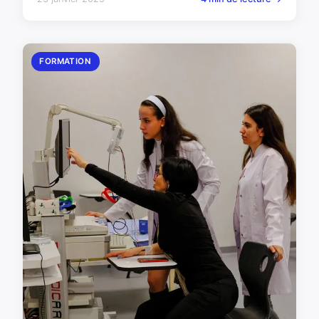
FORMATION