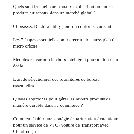
Quels sont les meilleurs canaux de distribution pour les
produits artisanaux dans un marché global ?
Choisissez Diadora utility pour un confort sécurisant
Les 7 étapes essentielles pour créer un business plan de
micro crèche
Meubles en carton : le choix intelligent pour un intérieur
écolo
L'art de sélectionner des fournitures de bureau
essentielles
Quelles approches pour gérer les retours produits de
manière durable dans l'e-commerce ?
Comment établir une stratégie de tarification dynamique
pour un service de VTC (Voiture de Transport avec
Chauffeur) ?