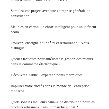
Stimulez vos projets avec une entreprise générale de
construction
Meubles en carton : le choix intelligent pour un intérieur
écolo
Trouver l'enseigne pour hôtel et restaurant qui vous
distingue
Quelles tactiques pour améliorer la gestion des retours
dans le commerce électronique ?
Découvrez Arktic, l'expert en ponts thermiques
Impulser votre succès dans le monde de l'entreprise
moderne
Quels sont les meilleurs canaux de distribution pour les
produits artisanaux dans un marché global ?