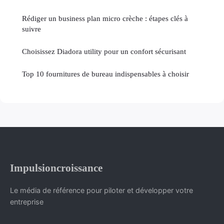
Rédiger un business plan micro crèche : étapes clés à
suivre
Choisissez Diadora utility pour un confort sécurisant
Top 10 fournitures de bureau indispensables à choisir
Impulsioncroissance
Le média de référence pour piloter et développer votre
entreprise