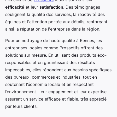
efficacité
et leur
satisfaction
. Des témoignages
soulignent la qualité des services, la réactivité des
équipes et l'attention portée aux détails, renforçant
ainsi la réputation de l'entreprise dans la région.
Pour un nettoyage de haute qualité à Rennes, les
entreprises locales comme Prosactifs offrent des
solutions sur mesure. En utilisant des produits éco-
responsables et en garantissant des résultats
impeccables, elles répondent aux besoins spécifiques
des bureaux, commerces et industries, tout en
soutenant l’économie locale et en respectant
l’environnement. Leur engagement et leur expertise
assurent un service efficace et fiable, très apprécié
par leurs clients.