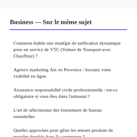
Business — Sur le même sujet
Comment établir une stratégie de tarification dynamique
pour un service de VTC (Voiture de Transport avec
Chauffeur) ?
Agence marketing Aix en Provence : boostez votre
visibilité en ligne
Assurance responsabilité civile professionnelle : est-ce
obligatoire si vous êtes dans l'artisanat ?
L'art de sélectionner des fournitures de bureau
essentielles
Quelles approches pour gérer les retours produits de
manière durable dans l'e-commerce ?