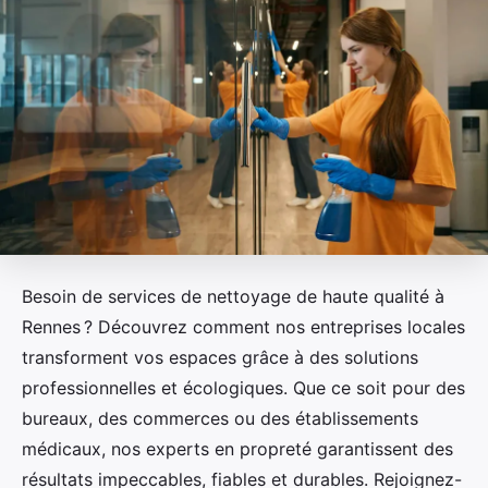
Besoin de services de nettoyage de haute qualité à
Rennes ? Découvrez comment nos entreprises locales
transforment vos espaces grâce à des solutions
professionnelles et écologiques. Que ce soit pour des
bureaux, des commerces ou des établissements
médicaux, nos experts en propreté garantissent des
résultats impeccables, fiables et durables. Rejoignez-