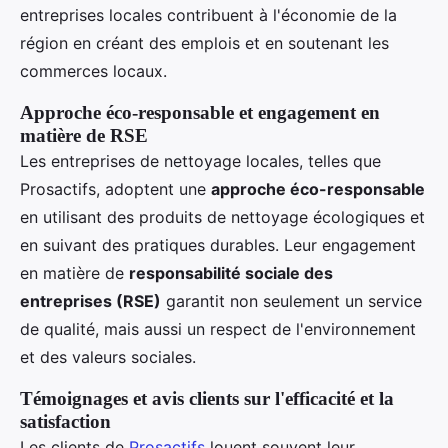
entreprises locales contribuent à l'économie de la
région en créant des emplois et en soutenant les
commerces locaux.
Approche éco-responsable et engagement en
matière de RSE
Les entreprises de nettoyage locales, telles que
Prosactifs, adoptent une
approche éco-responsable
en utilisant des produits de nettoyage écologiques et
en suivant des pratiques durables. Leur engagement
en matière de
responsabilité sociale des
entreprises (RSE)
garantit non seulement un service
de qualité, mais aussi un respect de l'environnement
et des valeurs sociales.
Témoignages et avis clients sur l'efficacité et la
satisfaction
Les clients de
Prosactifs
louent souvent leur