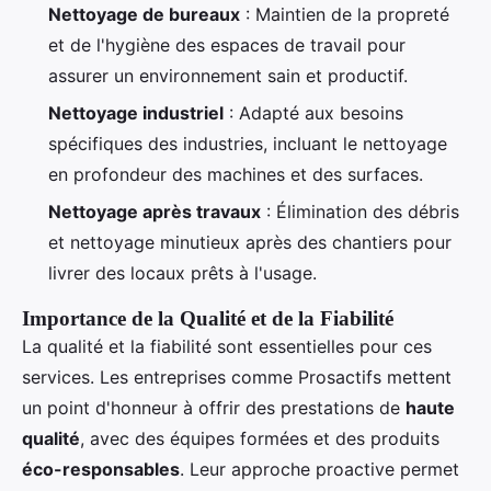
Nettoyage de bureaux
: Maintien de la propreté
et de l'hygiène des espaces de travail pour
assurer un environnement sain et productif.
Nettoyage industriel
: Adapté aux besoins
spécifiques des industries, incluant le nettoyage
en profondeur des machines et des surfaces.
Nettoyage après travaux
: Élimination des débris
et nettoyage minutieux après des chantiers pour
livrer des locaux prêts à l'usage.
Importance de la Qualité et de la Fiabilité
La qualité et la fiabilité sont essentielles pour ces
services. Les entreprises comme Prosactifs mettent
un point d'honneur à offrir des prestations de
haute
qualité
, avec des équipes formées et des produits
éco-responsables
. Leur approche proactive permet