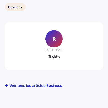
Business
R
ECRIT PAR
Robin
← Voir tous les articles Business