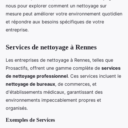
nous pour explorer comment un nettoyage sur
mesure peut améliorer votre environnement quotidien
et répondre aux besoins spécifiques de votre
entreprise.
Services de nettoyage à Rennes
Les entreprises de nettoyage à Rennes, telles que
Prosactifs, offrent une gamme complète de
services
de nettoyage professionnel
. Ces services incluent le
nettoyage de bureaux
, de commerces, et
d'établissements médicaux, garantissant des
environnements impeccablement propres et
organisés.
Exemples de Services