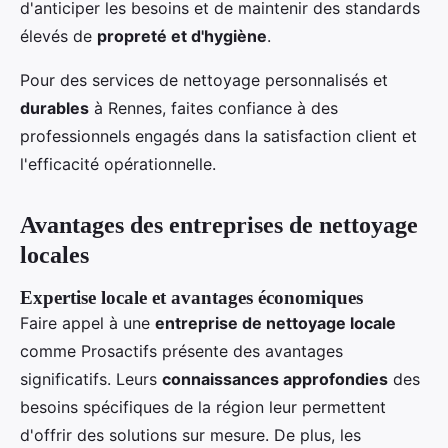
d'anticiper les besoins et de maintenir des standards
élevés de
propreté et d'hygiène
.
Pour des services de nettoyage personnalisés et
durables
à Rennes, faites confiance à des
professionnels engagés dans la satisfaction client et
l'efficacité opérationnelle.
Avantages des entreprises de nettoyage
locales
Expertise locale et avantages économiques
Faire appel à une
entreprise de nettoyage locale
comme Prosactifs présente des avantages
significatifs. Leurs
connaissances approfondies
des
besoins spécifiques de la région leur permettent
d'offrir des solutions sur mesure. De plus, les